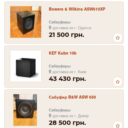
Bowers & Wilkins ASW610XP
Сабвуферы
доставка из г. Одесса
21 500 грн.
KEF Kube 10b
Сабвуферы
доставка из г. Киев
43 430 грн.
Сабуфер B&W ASW 650
Сабвуферы
доставка из г. Днепр
28 500 грн.