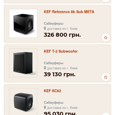
KEF Reference 8b Sub META
Сабвуферы
доставка из г. Киев
326 800 грн.
KEF T-2 Subwoofer
Сабвуферы
доставка из г. Киев
39 130 грн.
KEF KC62
Сабвуферы
доставка из г. Киев
95 030 грн.