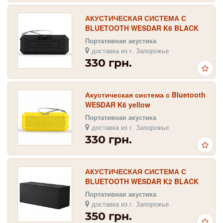
АКУСТИЧЕСКАЯ СИСТЕМА С
BLUETOOTH WESDAR K6 BLACK
Портативная акустика
доставка из г. Запорожье
330 грн.
Акустическая система с Bluetooth
WESDAR K6 yellow
Портативная акустика
доставка из г. Запорожье
330 грн.
АКУСТИЧЕСКАЯ СИСТЕМА С
BLUETOOTH WESDAR K2 BLACK
Портативная акустика
доставка из г. Запорожье
350 грн.