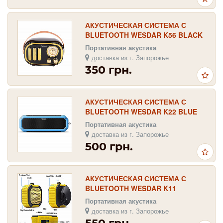
АКУСТИЧЕСКАЯ СИСТЕМА С
BLUETOOTH WESDAR K56 BLACK
Портативная акустика
доставка из г. Запорожье
350 грн.
АКУСТИЧЕСКАЯ СИСТЕМА С
BLUETOOTH WESDAR K22 BLUE
Портативная акустика
доставка из г. Запорожье
500 грн.
АКУСТИЧЕСКАЯ СИСТЕМА С
BLUETOOTH WESDAR K11
YELLOW-BLACK
Портативная акустика
доставка из г. Запорожье