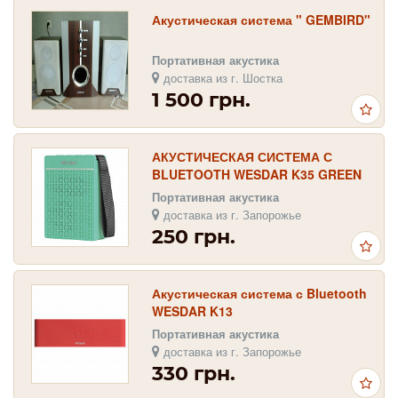
Акустическая система " GEMBIRD"
Портативная акустика
доставка из г. Шостка
1 500 грн.
АКУСТИЧЕСКАЯ СИСТЕМА С
BLUETOOTH WESDAR K35 GREEN
Портативная акустика
доставка из г. Запорожье
250 грн.
Акустическая система с Bluetooth
WESDAR K13
Портативная акустика
доставка из г. Запорожье
330 грн.