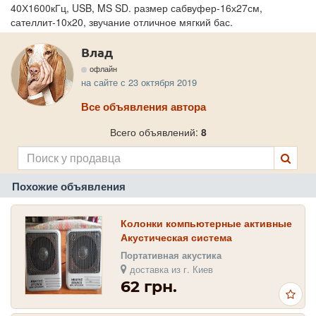
40Х1600кГц, USB, MS SD. размер сабвуфер-16х27см,
сателлит-10х20, звучание отличное мягкий бас.
Влад
офлайн
на сайте с 23 октября 2019
Все объявления автора
Всего объявлений:
8
Похожие объявления
Колонки компьютерные активные
Акустическая система
БЕСПЛАТНАЯ доставка
Портативная акустика
доставка из г. Киев
62 грн.