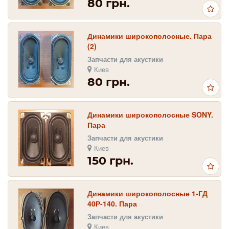
80 грн.
Динамики широкополосные. Пара
(2)
Запчасти для акустики
Киев
80 грн.
Динамики широкополосные SONY.
Пара
Запчасти для акустики
Киев
150 грн.
Динамики широкополосные 1-ГД
40Р-140. Пара
Запчасти для акустики
Киев