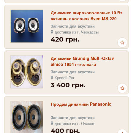
Динамики широкополосные 10 Вт
активных колонок Sven MS-220
пара
Запчасти для акустики
доставка из г. Черкассы
420 грн.
Динамики Grundig Multi-Oktav
alnico 1954 г+колпаки
Запчасти для акустики
Кривой Рог
3 400 грн.
Продам динамики Panasonic
Запчасти для акустики
доставка из г. Очаков
400 грн.