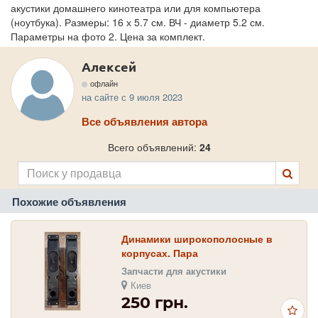
акустики домашнего кинотеатра или для компьютера
(ноутбука). Размеры: 16 х 5.7 см. ВЧ - диаметр 5.2 см.
Параметры на фото 2. Цена за комплект.
Алексей
офлайн
на сайте с 9 июля 2023
Все объявления автора
Всего объявлений:
24
Похожие объявления
Динамики широкополосные в
корпусах. Пара
Запчасти для акустики
Киев
250 грн.