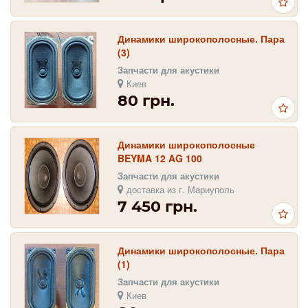
Динамики широкополосные. Пара
(3)
Запчасти для акустики
Киев
80 грн.
Динамики широкополосные
BEYMA 12 AG 100
Запчасти для акустики
доставка из г. Мариуполь
7 450 грн.
Динамики широкополосные. Пара
(1)
Запчасти для акустики
Киев