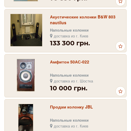
Акустические колонки B&W 803
nautilus
Напольные колонки
доставка из г. Киев
133 300 грн.
Амфитон 50АС-022
Напольные колонки
доставка из г. Шостка
10 000 грн.
Продам колонку JBL
Напольные колонки
доставка из г. Киев