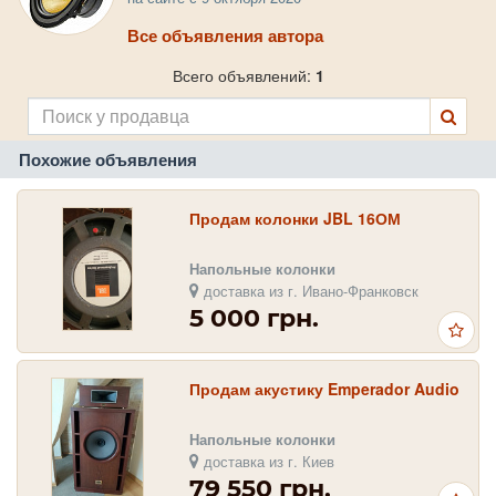
Все объявления автора
Всего объявлений:
1
Похожие объявления
Продам колонки JBL 16ОМ
Напольные колонки
доставка из г. Ивано-Франковск
5 000 грн.
Продам акустику Emperador Audio
Напольные колонки
доставка из г. Киев
79 550 грн.