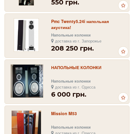
550 грн.
Pmc Twenty5.24i напольная
акустика!
Напольные колонки
доставка из г. Запорожье
208 250 грн.
НАПОЛЬНЫЕ КОЛОНКИ
Напольные колонки
доставка из г. Одесса
6 000 грн.
Mission M53
Напольные колонки
доставка из г. Одесса