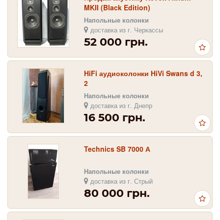
MKII (Black Edition)
Напольные колонки
доставка из г. Черкассы
52 000 грн.
HiFi аудиоколонки HiVi Swans d 3,
2
Напольные колонки
доставка из г. Днепр
16 500 грн.
Technics SB 7000 А
Напольные колонки
доставка из г. Стрый
80 000 грн.