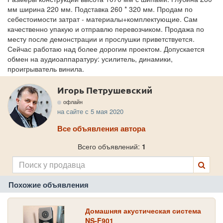
мм ширина 220 мм. Подставка 260 * 320 мм. Продам по
себестоимости затрат - материалы+комплектующие. Сам
качественно упакую и отправлю перевозчиком. Продажа по
месту после демонстрации и прослушки приветствуется.
Сейчас работаю над более дорогим проектом. Допускается
обмен на аудиоаппаратуру: усилитель, динамики,
проигрыватель винила.
Игорь Петрушевский
офлайн
на сайте с 5 мая 2020
Все объявления автора
Всего объявлений:
1
Похожие объявления
Домашняя акустическая система
NS-F901