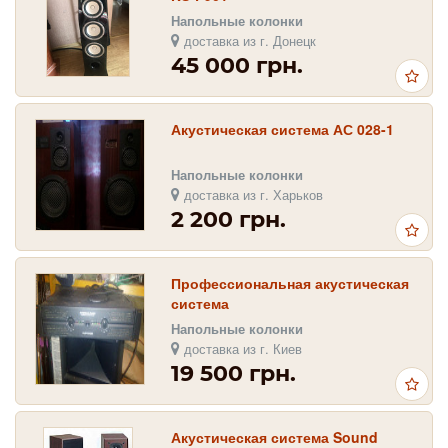
Напольные колонки
доставка из г. Донецк
45 000 грн.
Акустическая система АС 028-1
Напольные колонки
доставка из г. Харьков
2 200 грн.
Профессиональная акустическая
система
Напольные колонки
доставка из г. Киев
19 500 грн.
Акустическая система Sound