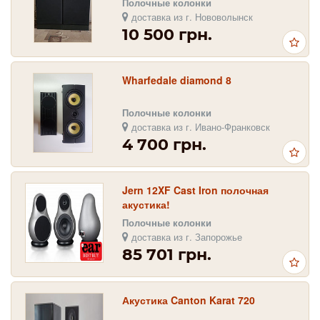
Полочные колонки
доставка из г. Нововолынск
10 500 грн.
Wharfedale diamond 8
Полочные колонки
доставка из г. Ивано-Франковск
4 700 грн.
Jern 12XF Cast Iron полочная
акустика!
Полочные колонки
доставка из г. Запорожье
85 701 грн.
Акустика Canton Karat 720