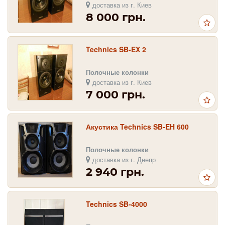
доставка из г. Киев
8 000 грн.
Technics SB-EX 2
Полочные колонки
доставка из г. Киев
7 000 грн.
Акустика Technics SB-EH 600
Полочные колонки
доставка из г. Днепр
2 940 грн.
Technics SB-4000