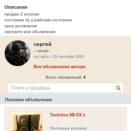
Описание
продаю 2 колонки
состояние бу в рабочем состоянии
цена договорная
смотрите мои объявления
сергей
офлайн
на сайте с 22 сентября 2020
Все объявления автора
Всего объявлений:
4
Похожие объявления
Technics SB-EX 2
Полочные колонки