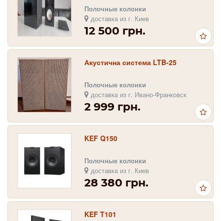
Полочные колонки
доставка из г. Киев
12 500 грн.
Акустична система LTB-25
Полочные колонки
доставка из г. Ивано-Франковск
2 999 грн.
KEF Q150
Полочные колонки
доставка из г. Киев
28 380 грн.
KEF T101