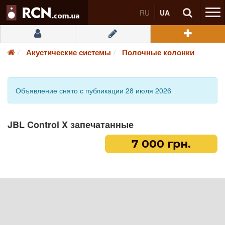
RU
UA
Акустические системы
Полочные колонки
Объявление снято с публикации 28 июля 2026
JBL Control X запечатанные
7 000 грн.