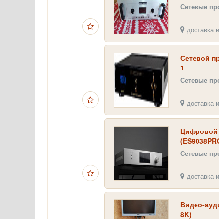
Сетевые пр
доставка и
Сетевой п
1
Сетевые пр
доставка и
Цифровой 
(ES9038PRO
Сетевые пр
доставка и
Видео-ауд
8K)