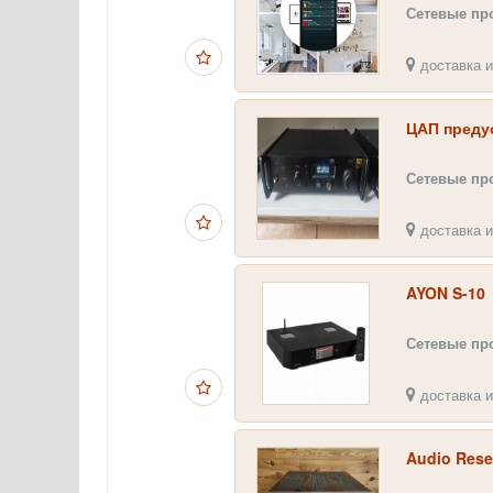
Сетевые пр
доставка и
ЦАП предус
Сетевые пр
доставка и
AYON S-10
Сетевые пр
доставка и
Audio Rese