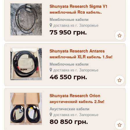
Shunyata Research Sigma V1
межблочный Rca кабель.
Межблочные кабели
доставка из г. Запорожье
75 950 грн.
Shunyata Research Antares
межблочный XLR кабель 1.5м!
Межблочные кабели
доставка из г. Запорожье
46 550 грн.
Shunyata Research Orion
акустический кабель 2.5м!
Акустические кабели
доставка из г. Запорожье
80 850 грн.