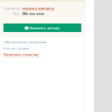
Контакты:
показать контакты
Тел.:
06x xxx xxxx
Написать автору
1084 просмотра объявления
4 из них сегодня
Посмотреть статистику