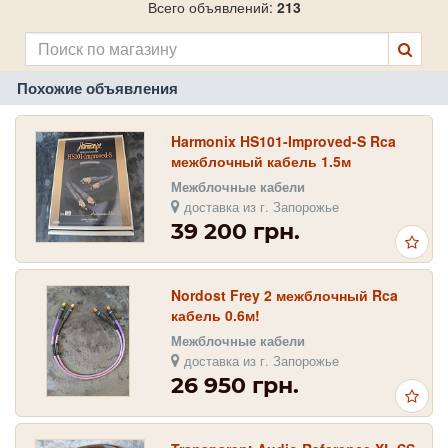
Всего объявлений:
213
Похожие объявления
Harmonix HS101-Improved-S Rca
межблочный кабель 1.5м
Межблочные кабели
доставка из г. Запорожье
39 200 грн.
Nordost Frey 2 межблочный Rca
кабель 0.6м!
Межблочные кабели
доставка из г. Запорожье
26 950 грн.