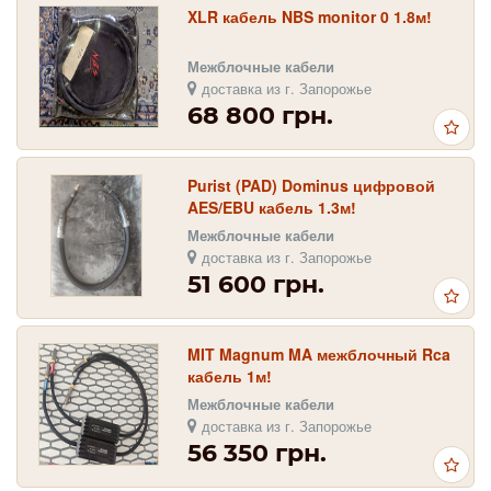
XLR кабель NBS monitor 0 1.8м!
Межблочные кабели
доставка из г. Запорожье
68 800 грн.
Purist (PAD) Dominus цифровой
AES/EBU кабель 1.3м!
Межблочные кабели
доставка из г. Запорожье
51 600 грн.
MIT Magnum MA межблочный Rca
кабель 1м!
Межблочные кабели
доставка из г. Запорожье
56 350 грн.