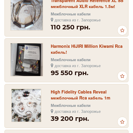
Transparent Audio Reference XL SS
межблочный XLR кабель 1.5м!
Межблочные кабели
доставка из г. Запорожье
110 250 грн.
Harmonix HIJIRI Million Kiwami Rca
кабель!
Межблочные кабели
доставка из г. Запорожье
95 550 грн.
High Fidelity Cables Reveal
межблочный Rca кабель 1m
Межблочные кабели
доставка из г. Запорожье
39 200 грн.