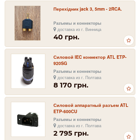
Перехідник jack 3, 5mm - 2RCA.
Разъемы и коннекторы
доставка из г. Винница
40 грн.
Силовой IEC коннектор ATL ETP‐
920SG
Разъемы и коннекторы
доставка из г. Полтава
8 170 грн.
Силовой аппаратный разъем ATL
ETP-600CU
Разъемы и коннекторы
доставка из г. Полтава
2 795 грн.