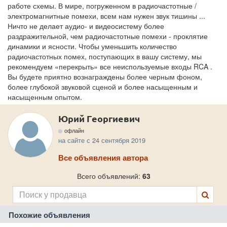
работе схемы. В мире, погруженном в радиочастотные /
электромагнитные помехи, всем нам нужен звук тишины ...
Ничто не делает аудио- и видеосистему более
раздражительной, чем радиочастотные помехи - проклятие
динамики и ясности. Чтобы уменьшить количество
радиочастотных помех, поступающих в вашу систему, мы
рекомендуем «перекрыть» все неиспользуемые входы RCA .
Вы будете приятно вознаграждены более черным фоном,
более глубокой звуковой сценой и более насыщенным и
насыщенным опытом.
Юрий Георгиевич
офлайн
на сайте с 24 сентября 2019
Все объявления автора
Всего объявлений:
63
Похожие объявления