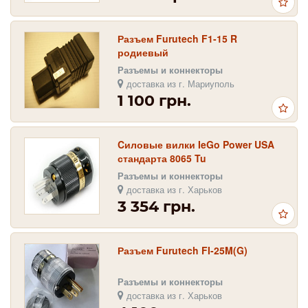
Разъем Furutech F1-15 R
родиевый
Разъемы и коннекторы
доставка из г. Мариуполь
1 100 грн.
Cиловые вилки IeGo Power USA
стандарта 8065 Tu
Разъемы и коннекторы
доставка из г. Харьков
3 354 грн.
Разъем Furutech FI-25M(G)
Разъемы и коннекторы
доставка из г. Харьков