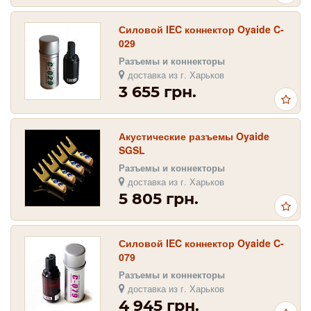
Силовой IEC коннектор Oyaide C-
029
Разъемы и коннекторы
доставка из г. Харьков
3 655 грн.
Акустические разъемы Oyaide
SGSL
Разъемы и коннекторы
доставка из г. Харьков
5 805 грн.
Силовой IEC коннектор Oyaide C-
079
Разъемы и коннекторы
доставка из г. Харьков
4 945 грн.