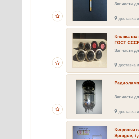
Запчасти дл
доставка и
Кнопка вк
ГОСТ СССР
Запчасти дл
доставка и
Радиоламп
Запчасти дл
доставка и
Конденсато
Sprague, і 