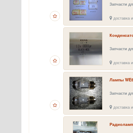
Запчасти дл
доставка и
Конденсат
Запчасти дл
доставка и
Лампы WE
Запчасти дл
доставка и
Радиоламп