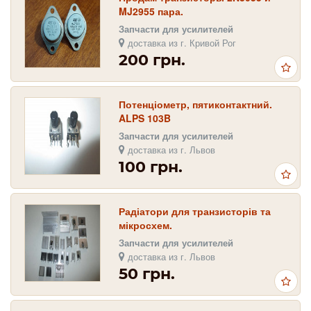
MJ2955 пара.
Запчасти для усилителей
доставка из г. Кривой Рог
200 грн.
Потенціометр, пятиконтактний.
ALPS 103B
Запчасти для усилителей
доставка из г. Львов
100 грн.
Радіатори для транзисторів та
мікросхем.
Запчасти для усилителей
доставка из г. Львов
50 грн.