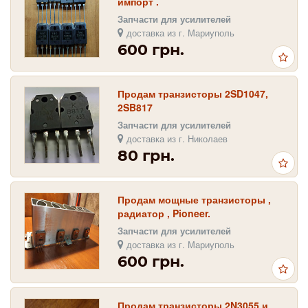
импорт .
Запчасти для усилителей
доставка из г. Мариуполь
600 грн.
Продам транзисторы 2SD1047,
2SB817
Запчасти для усилителей
доставка из г. Николаев
80 грн.
Продам мощные транзисторы ,
радиатор , Pioneer.
Запчасти для усилителей
доставка из г. Мариуполь
600 грн.
Продам транзисторы 2N3055 и