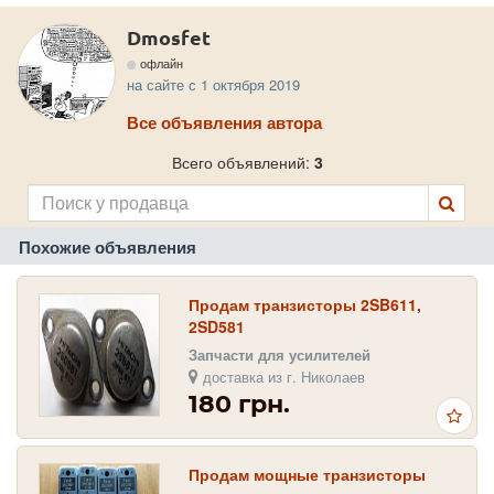
Dmosfet
офлайн
на сайте с 1 октября 2019
Все объявления автора
Всего объявлений:
3
Похожие объявления
Продам транзисторы 2SB611,
2SD581
Запчасти для усилителей
доставка из г. Николаев
180 грн.
Продам мощные транзисторы